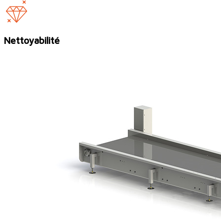
Nettoyabilité