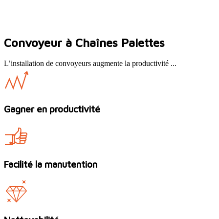
Convoyeur à Chaînes Palettes
L’installation de convoyeurs augmente la productivité ...
Gagner en productivité
Facilité la manutention