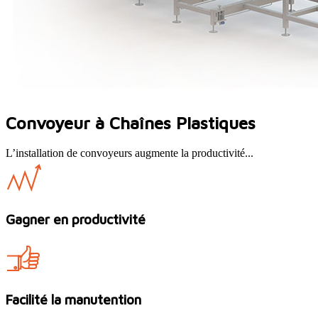
Convoyeur à Chaînes Plastiques
L’installation de convoyeurs augmente la productivité...
Gagner en productivité
Facilité la manutention