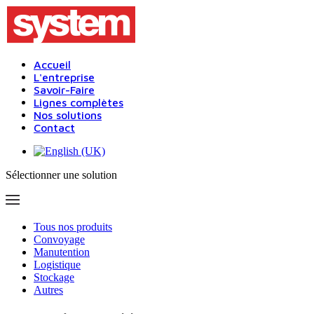
Accueil
L'entreprise
Savoir-Faire
Lignes complètes
Nos solutions
Contact
Sélectionner une solution
Tous nos produits
Convoyage
Manutention
Logistique
Stockage
Autres