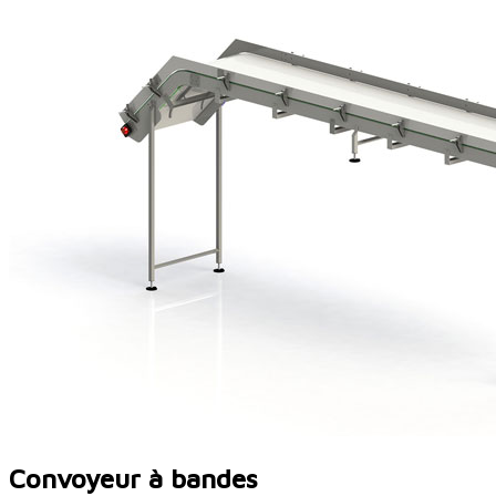
Convoyeur à bandes