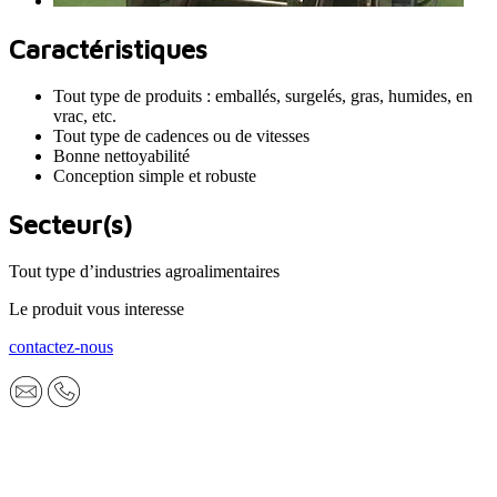
Caractéristiques
Tout type de produits : emballés, surgelés, gras, humides, en
vrac, etc.
Tout type de cadences ou de vitesses
Bonne nettoyabilité
Conception simple et robuste
Secteur(s)
Tout type d’industries agroalimentaires
Le produit vous interesse
contactez-nous