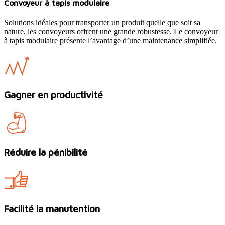
Convoyeur à tapis modulaire
Solutions idéales pour transporter un produit quelle que soit sa
nature, les convoyeurs offrent une grande robustesse. Le convoyeur
à tapis modulaire présente l’avantage d’une maintenance simplifiée.
Gagner en productivité
Réduire la pénibilité
Facilité la manutention