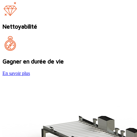
Nettoyabilité
Gagner en durée de vie
En savoir plus