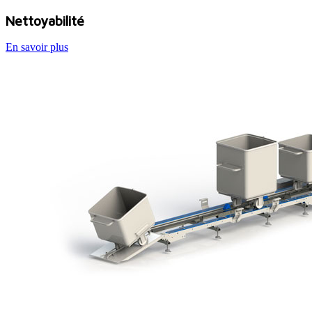
Nettoyabilité
En savoir plus