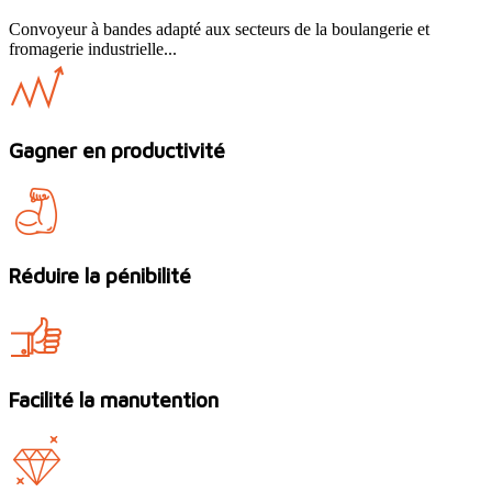
Convoyeur à bandes adapté aux secteurs de la boulangerie et
fromagerie industrielle...
Gagner en productivité
Réduire la pénibilité
Facilité la manutention