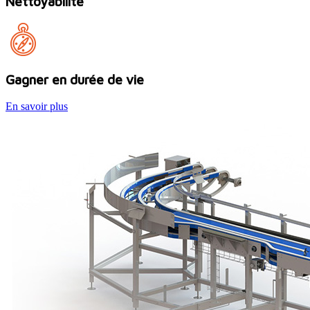
Nettoyabilité
Gagner en durée de vie
En savoir plus