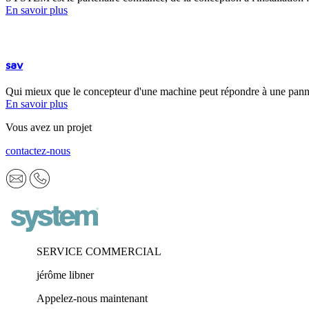
En savoir plus
sav
Qui mieux que le concepteur d'une machine peut répondre à une pann
En savoir plus
Vous avez un projet
contactez-nous
SERVICE COMMERCIAL
jérôme libner
Appelez-nous maintenant