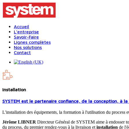
Accueil
L'entreprise
Savoir-Faire
Lignes complètes
Nos solutions
Contact
Installation
SYSTEM est le partenaire confiance, de la conception, à la fa
L'installation des équipements, la formation à l'utilisation du proce
Jérôme LIBNER
Directeur Général de SYSTEM aime à endosser tous le
du process, du premier rendez-vous à la livraison et
installation
de l'