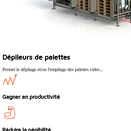
Dépileurs de palettes
Permet le dépilage et/ou l'empilage des palettes vides...
Gagner en productivité
Réduire la pénibilité