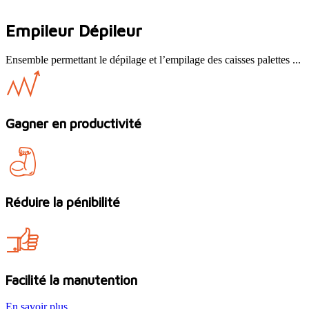
Empileur Dépileur
Ensemble permettant le dépilage et l’empilage des caisses palettes ...
Gagner en productivité
Réduire la pénibilité
Facilité la manutention
En savoir plus