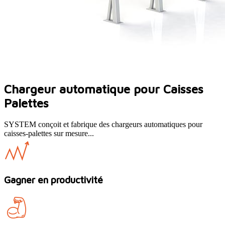
Chargeur automatique pour Caisses
Palettes
SYSTEM conçoit et fabrique des chargeurs automatiques pour
caisses-palettes sur mesure...
Gagner en productivité