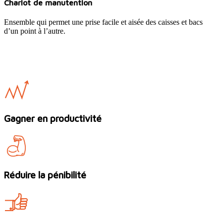
Chariot de manutention
Ensemble qui permet une prise facile et aisée des caisses et bacs
d’un point à l’autre.
Gagner en productivité
Réduire la pénibilité