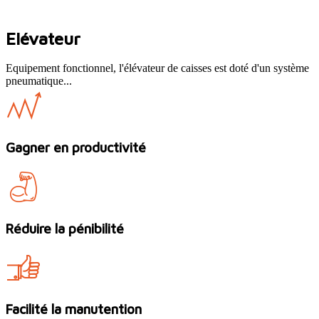
Elévateur
Equipement fonctionnel, l'élévateur de caisses est doté d'un système
pneumatique...
Gagner en productivité
Réduire la pénibilité
Facilité la manutention