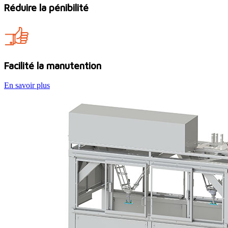
Réduire la pénibilité
Facilité la manutention
En savoir plus