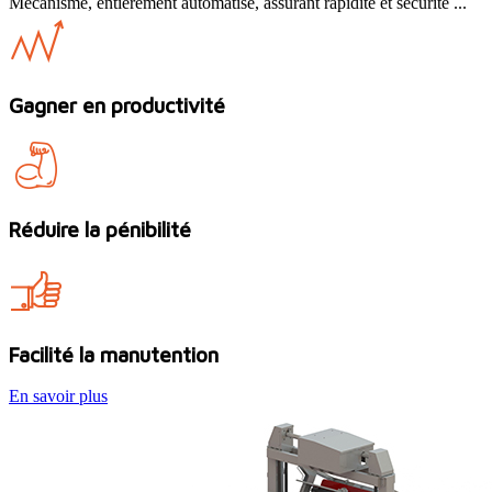
Mécanisme, entièrement automatisé, assurant rapidité et sécurité ...
Gagner en productivité
Réduire la pénibilité
Facilité la manutention
En savoir plus