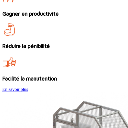
Gagner en productivité
Réduire la pénibilité
Facilité la manutention
En savoir plus