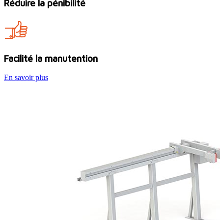
Réduire la pénibilité
Facilité la manutention
En savoir plus