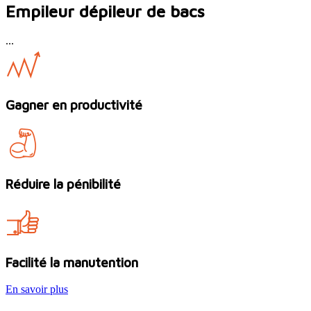
Empileur dépileur de bacs
...
Gagner en productivité
Réduire la pénibilité
Facilité la manutention
En savoir plus