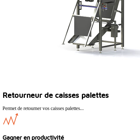
Retourneur de caisses palettes
Permet de retourner vos caisses palettes...
Gagner en productivité