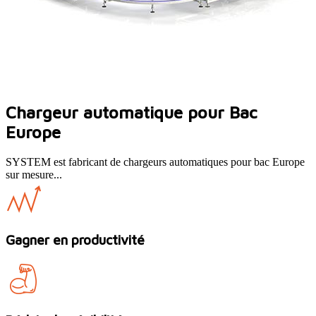
Chargeur automatique pour Bac
Europe
SYSTEM est fabricant de chargeurs automatiques pour bac Europe
sur mesure...
Gagner en productivité