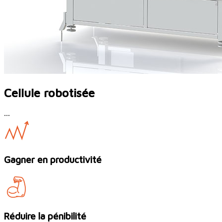
Cellule robotisée
...
Gagner en productivité
Réduire la pénibilité