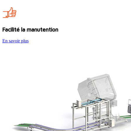
Facilité la manutention
En savoir plus