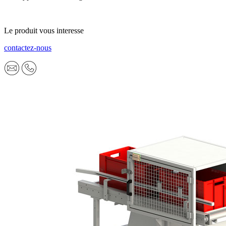
Le produit vous interesse
contactez-nous