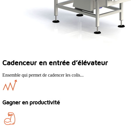
Cadenceur en entrée d’élévateur
Ensemble qui permet de cadencer les colis...
Gagner en productivité