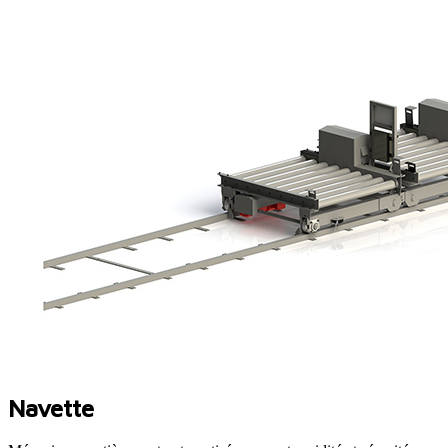
Navette