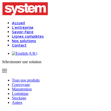
Accueil
L'entreprise
Savoir-Faire
Lignes complètes
Nos solutions
Contact
Sélectionner une solution
Tous nos produits
Convoyage
Manutention
Logistique
Stockage
Autres