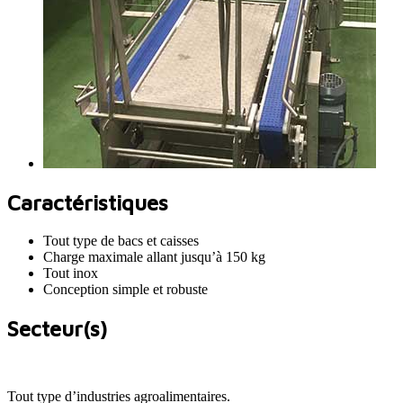
Caractéristiques
Tout type de bacs et caisses
Charge maximale allant jusqu’à 150 kg
Tout inox
Conception simple et robuste
Secteur(s)
Tout type d’industries agroalimentaires.