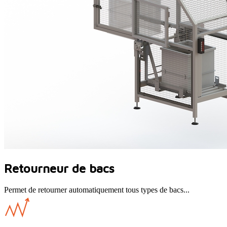
Retourneur de bacs
Permet de retourner automatiquement tous types de bacs...