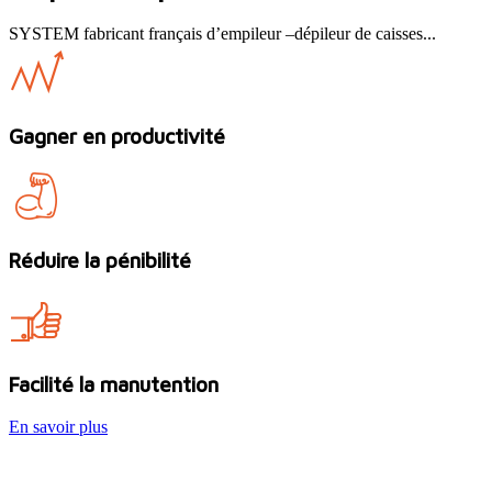
SYSTEM fabricant français d’empileur –dépileur de caisses...
Gagner en productivité
Réduire la pénibilité
Facilité la manutention
En savoir plus