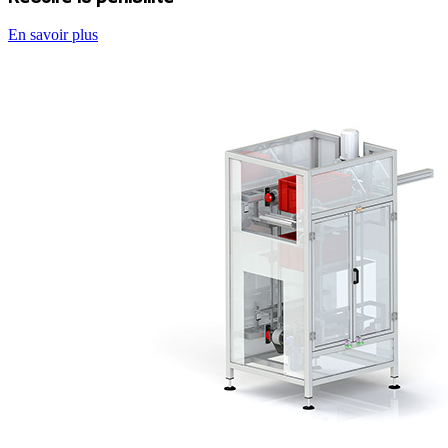
En savoir plus