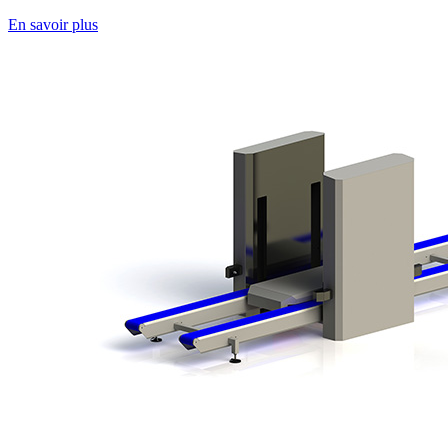
En savoir plus