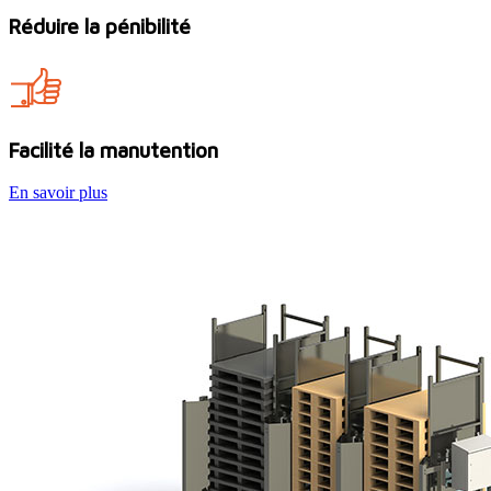
Réduire la pénibilité
Facilité la manutention
En savoir plus