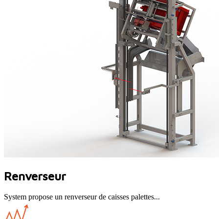
Renverseur
System propose un renverseur de caisses palettes...