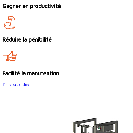
Gagner en productivité
Réduire la pénibilité
Facilité la manutention
En savoir plus