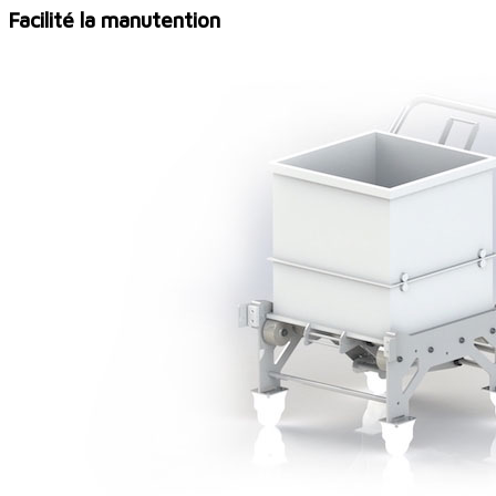
Facilité la manutention