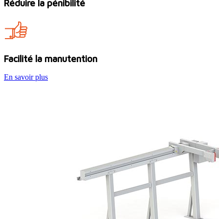
Réduire la pénibilité
Facilité la manutention
En savoir plus