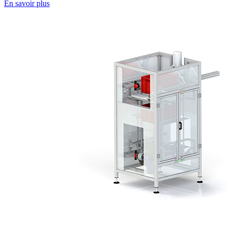
En savoir plus