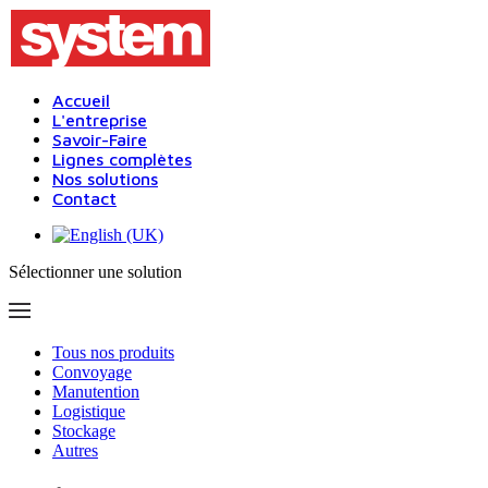
Accueil
L'entreprise
Savoir-Faire
Lignes complètes
Nos solutions
Contact
Sélectionner une solution
Tous nos produits
Convoyage
Manutention
Logistique
Stockage
Autres