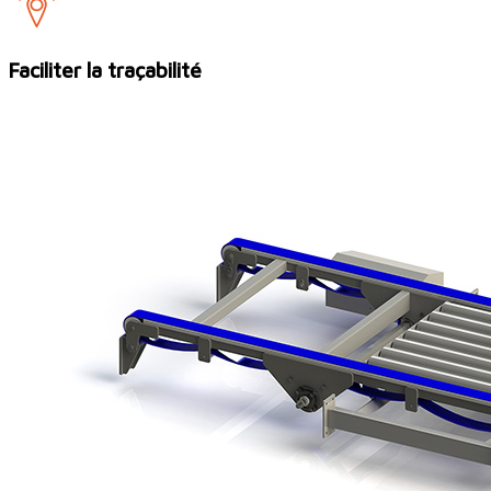
Faciliter la traçabilité