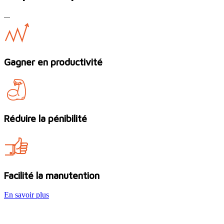
...
Gagner en productivité
Réduire la pénibilité
Facilité la manutention
En savoir plus