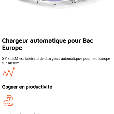
Chargeur automatique pour Bac
Europe
SYSTEM est fabricant de chargeurs automatiques pour bac Europe
sur mesure...
Gagner en productivité