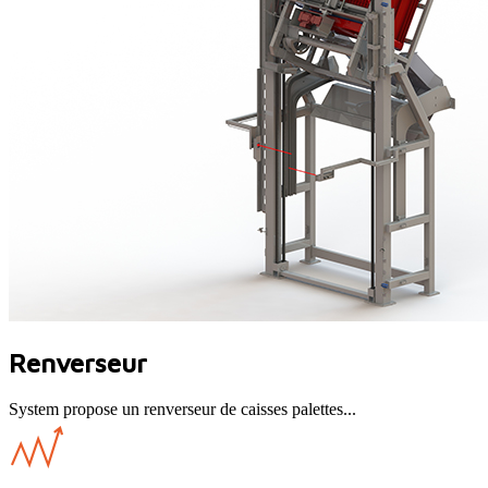
Renverseur
System propose un renverseur de caisses palettes...