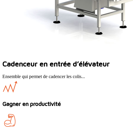
Cadenceur en entrée d’élévateur
Ensemble qui permet de cadencer les colis...
Gagner en productivité