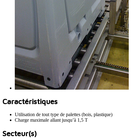
Caractéristiques
Utilisation de tout type de palettes (bois, plastique)
Charge maximale allant jusqu’à 1,5 T
Secteur(s)