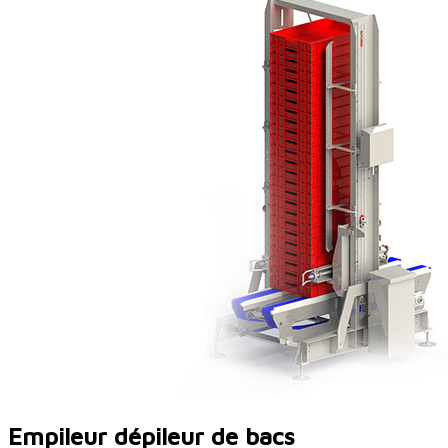
Empileur dépileur de bacs