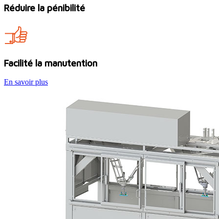
Réduire la pénibilité
Facilité la manutention
En savoir plus