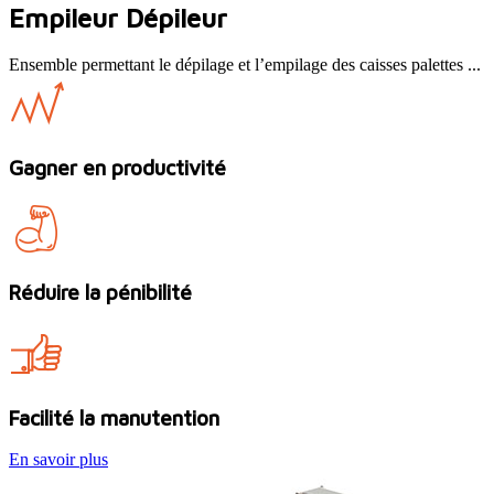
Empileur Dépileur
Ensemble permettant le dépilage et l’empilage des caisses palettes ...
Gagner en productivité
Réduire la pénibilité
Facilité la manutention
En savoir plus