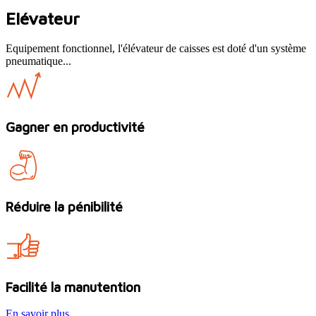
Elévateur
Equipement fonctionnel, l'élévateur de caisses est doté d'un système
pneumatique...
Gagner en productivité
Réduire la pénibilité
Facilité la manutention
En savoir plus