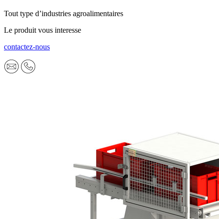
Tout type d’industries agroalimentaires
Le produit vous interesse
contactez-nous