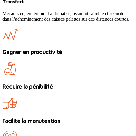
Transfert
Mécanisme, entièrement automatisé, assurant rapidité et sécurité
dans l’acheminement des caisses palettes sur des distances courtes.
Gagner en productivité
Réduire la pénibilité
Facilité la manutention