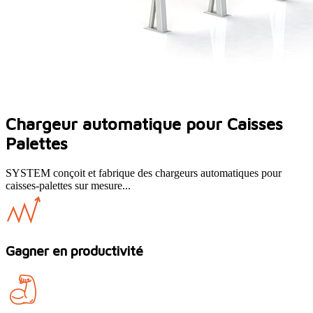
Chargeur automatique pour Caisses
Palettes
SYSTEM conçoit et fabrique des chargeurs automatiques pour
caisses-palettes sur mesure...
Gagner en productivité