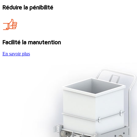
Réduire la pénibilité
Facilité la manutention
En savoir plus