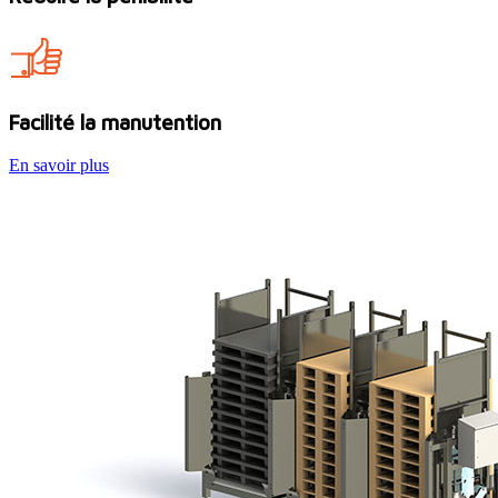
Facilité la manutention
En savoir plus