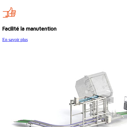
Facilité la manutention
En savoir plus