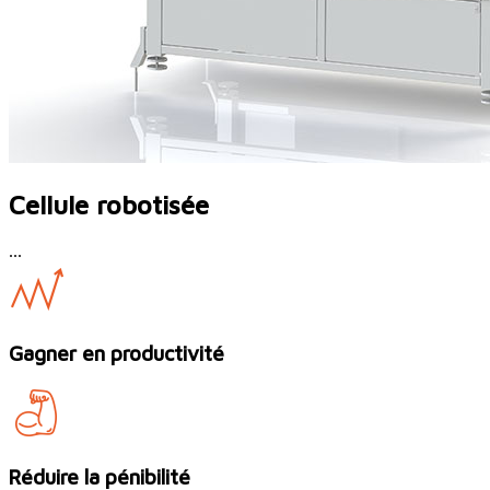
Cellule robotisée
...
Gagner en productivité
Réduire la pénibilité