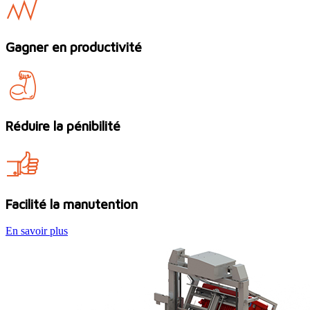
Gagner en productivité
Réduire la pénibilité
Facilité la manutention
En savoir plus