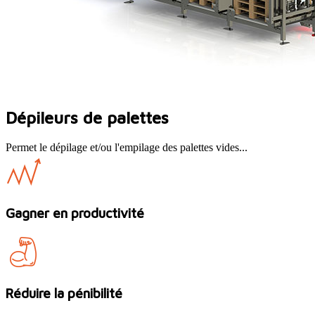
Dépileurs de palettes
Permet le dépilage et/ou l'empilage des palettes vides...
Gagner en productivité
Réduire la pénibilité