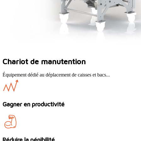
Chariot de manutention
Équipement dédié au déplacement de caisses et bacs...
Gagner en productivité
Réduire la pénibilité